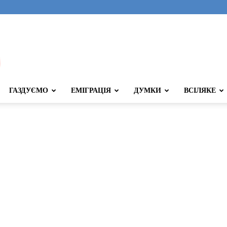
ГАЗДУЄМО
ЕМІГРАЦІЯ
ДУМКИ
ВСІЛЯКЕ