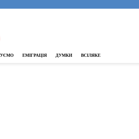
ДУЄМО
ЕМІГРАЦІЯ
ДУМКИ
ВСІЛЯКЕ