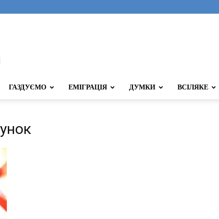
ГАЗДУЄМО
ЕМІГРАЦІЯ
ДУМКИ
ВСІЛЯКЕ
рунок