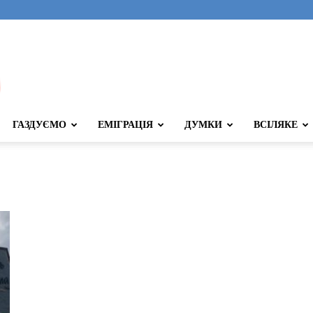
ГАЗДУЄМО
ЕМІГРАЦІЯ
ДУМКИ
ВСІЛЯКЕ