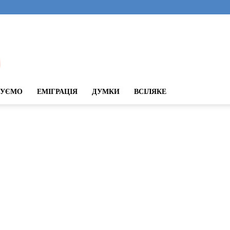
ДУЄМО
ЕМІГРАЦІЯ
ДУМКИ
ВСІЛЯКЕ