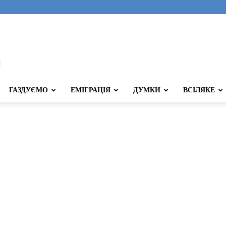
ГАЗДУЄМО
ЕМІГРАЦІЯ
ДУМКИ
ВСІЛЯКЕ