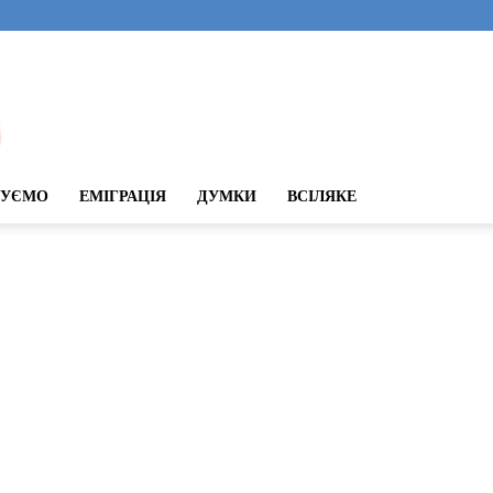
ДУЄМО
ЕМІГРАЦІЯ
ДУМКИ
ВСІЛЯКЕ