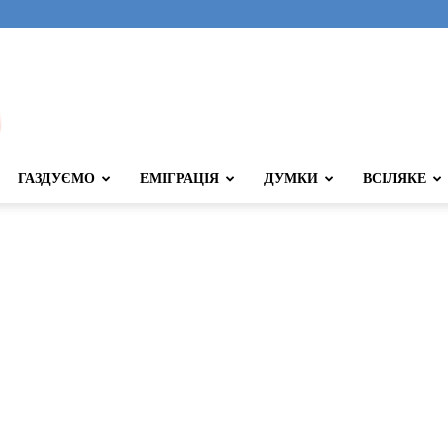
ГАЗДУЄМО
ЕМІГРАЦІЯ
ДУМКИ
ВСІЛЯКЕ