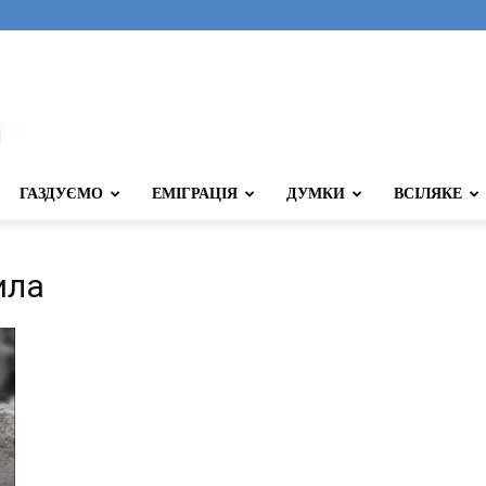
ГАЗДУЄМО
ЕМІГРАЦІЯ
ДУМКИ
ВСІЛЯКЕ
ила