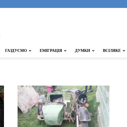
ГАЗДУЄМО
ЕМІГРАЦІЯ
ДУМКИ
ВСІЛЯКЕ