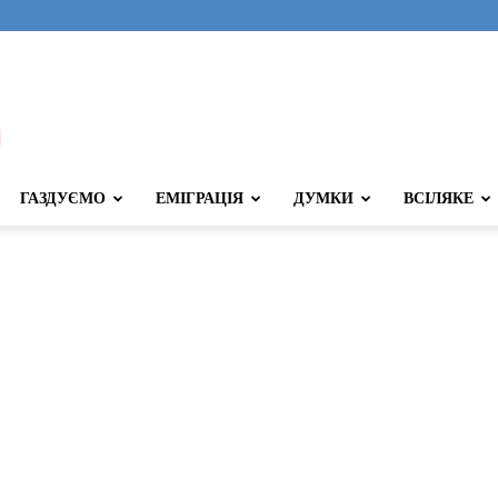
ГАЗДУЄМО
ЕМІГРАЦІЯ
ДУМКИ
ВСІЛЯКЕ