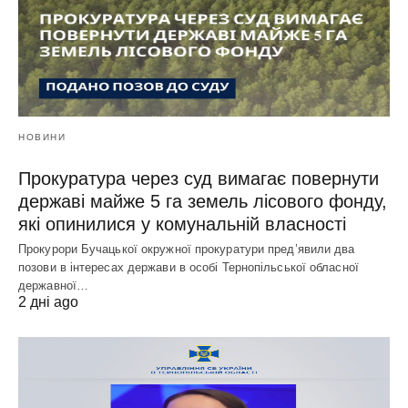
НОВИНИ
Прокуратура через суд вимагає повернути
державі майже 5 га земель лісового фонду,
які опинилися у комунальній власності
Прокурори Бучацької окружної прокуратури пред’явили два
позови в інтересах держави в особі Тернопільської обласної
державної…
2 дні ago