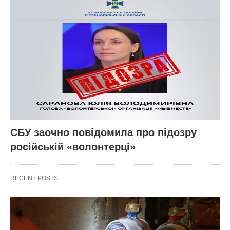
СБУ заочно повідомила про підозру
російській «волонтерці»
RECENT POSTS