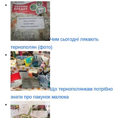
Чим сьогодні лякають
тернополян (фото)
Що тернополянкам потрібно
знати про пакунок малюка