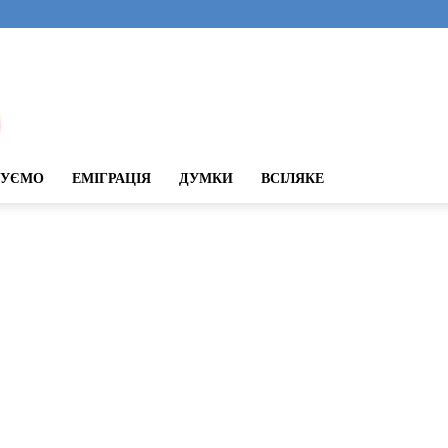
ДУЄМО
ЕМІГРАЦІЯ
ДУМКИ
ВСІЛЯКЕ